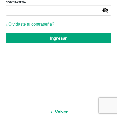
CONTRASEÑA
¿Olvidaste tu contraseña?
Ingresar
Volver