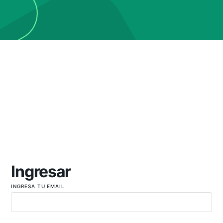
Ingresar
INGRESA TU EMAIL